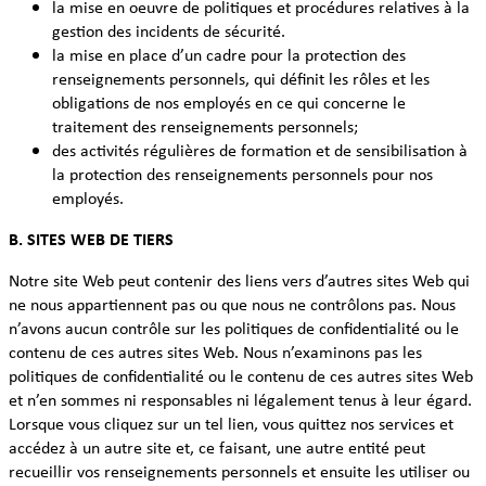
la mise en oeuvre de politiques et procédures relatives à la
gestion des incidents de sécurité.
la mise en place d’un cadre pour la protection des
renseignements personnels, qui définit les rôles et les
obligations de nos employés en ce qui concerne le
traitement des renseignements personnels;
des activités régulières de formation et de sensibilisation à
la protection des renseignements personnels pour nos
employés.
B. SITES WEB DE TIERS
Notre site Web peut contenir des liens vers d’autres sites Web qui
ne nous appartiennent pas ou que nous ne contrôlons pas. Nous
n’avons aucun contrôle sur les politiques de confidentialité ou le
contenu de ces autres sites Web. Nous n’examinons pas les
politiques de confidentialité ou le contenu de ces autres sites Web
et n’en sommes ni responsables ni légalement tenus à leur égard.
Lorsque vous cliquez sur un tel lien, vous quittez nos services et
accédez à un autre site et, ce faisant, une autre entité peut
recueillir vos renseignements personnels et ensuite les utiliser ou