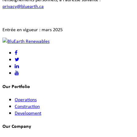
privacy@bluearth.ca
Entrée en vigueur : mars 2025
Our Portfolio
Operations
Construction
Development
Our Company