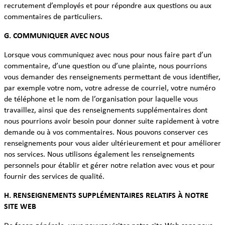
recrutement d’employés et pour répondre aux questions ou aux
commentaires de particuliers.
G. COMMUNIQUER AVEC NOUS
Lorsque vous communiquez avec nous pour nous faire part d’un
commentaire, d’une question ou d’une plainte, nous pourrions
vous demander des renseignements permettant de vous identifier,
par exemple votre nom, votre adresse de courriel, votre numéro
de téléphone et le nom de l’organisation pour laquelle vous
travaillez, ainsi que des renseignements supplémentaires dont
nous pourrions avoir besoin pour donner suite rapidement à votre
demande ou à vos commentaires. Nous pouvons conserver ces
renseignements pour vous aider ultérieurement et pour améliorer
nos services. Nous utilisons également les renseignements
personnels pour établir et gérer notre relation avec vous et pour
fournir des services de qualité.
H. RENSEIGNEMENTS SUPPLÉMENTAIRES RELATIFS À NOTRE
SITE WEB