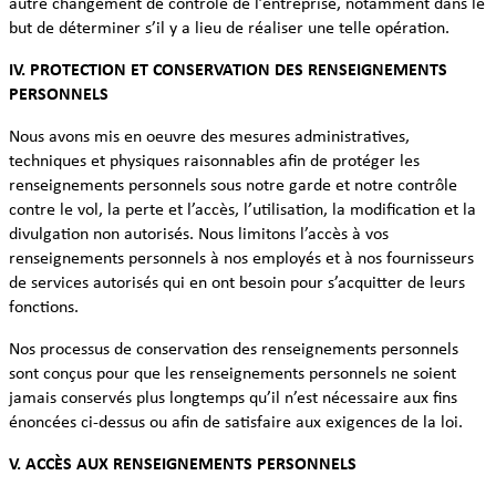
autre changement de contrôle de l’entreprise, notamment dans le
but de déterminer s’il y a lieu de réaliser une telle opération.
IV. PROTECTION ET CONSERVATION DES RENSEIGNEMENTS
PERSONNELS
Nous avons mis en oeuvre des mesures administratives,
techniques et physiques raisonnables afin de protéger les
renseignements personnels sous notre garde et notre contrôle
contre le vol, la perte et l’accès, l’utilisation, la modification et la
divulgation non autorisés. Nous limitons l’accès à vos
renseignements personnels à nos employés et à nos fournisseurs
de services autorisés qui en ont besoin pour s’acquitter de leurs
fonctions.
Nos processus de conservation des renseignements personnels
sont conçus pour que les renseignements personnels ne soient
jamais conservés plus longtemps qu’il n’est nécessaire aux fins
énoncées ci-dessus ou afin de satisfaire aux exigences de la loi.
V. ACCÈS AUX RENSEIGNEMENTS PERSONNELS