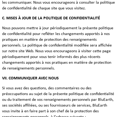
les communiquer. Nous vous encourageons à consulter la politique
de confidentialité de chaque site que vous visitez.
C. MISES À JOUR DE LA POLITIQUE DE CONFIDENTIALITÉ
Nous pouvons mettre à jour périodiquement la présente politique
de confidentialité pour refléter les changements apportés à nos
pratiques en matière de protection des renseignements
personnels. La politique de confidentialité modifiée sera affichée
sur notre site Web. Nous vous encourageons à visiter cette page
périodiquement pour vous tenir informés des plus récents
changements apportés à nos pratiques en matière de protection
de renseignements personnels.
VII. COMMUNIQUER AVEC NOUS
Si vous avez des questions, des commentaires ou des
préoccupations au sujet de la présente politique de confidentialité
ou du traitement de vos renseignements personnels par BluEarth,
ses sociétés affiliées, ou ses fournisseurs de services, BluEarth
vous invite à en faire part à son chef de la protection des
renseignements personnels, à l’adresse suivante :