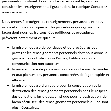
personnels du cabinet. Pour joindre ce responsable, veuillez
consulter les renseignements figurant dans la rubrique Contactez-
nous ci-dessous.
Nous tenons à protéger les renseignements personnels et nous
avons établi des politiques et des procédures qui régissent la
façon dont nous les traitons. Ces politiques et procédures
prévoient notamment ce qui suit :
la mise en oeuvre de politiques et de procédures pour
protéger les renseignements personnels dont nous avons la
garde et le contrôle contre l’accès, l’utilisation ou la
communication non autorisés;
la mise en place de processus pour répondre aux demandes
et aux plaintes des personnes concernées de façon rapide et
efficace;
la mise en oeuvre d’un cadre pour la conservation et la
destruction des renseignements personnels dans le respect
des obligations juridiques, ainsi que pour la destruction, de
façon sécurisée, des renseignements personnels qui ne sont
plus nécessaires;