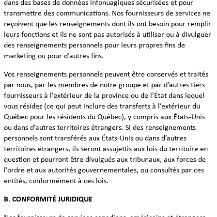
dans des bases de données infonuagiques sécurisées et pour
transmettre des communications. Nos fournisseurs de services ne
reçoivent que les renseignements dont ils ont besoin pour remplir
leurs fonctions et ils ne sont pas autorisés à utiliser ou à divulguer
des renseignements personnels pour leurs propres fins de
marketing ou pour d’autres fins.
Vos renseignements personnels peuvent être conservés et traités
par nous, par les membres de notre groupe et par d’autres tiers
fournisseurs à l’extérieur de la province ou de l’État dans lequel
vous résidez (ce qui peut inclure des transferts à l’extérieur du
Québec pour les résidents du Québec), y compris aux États-Unis
ou dans d’autres territoires étrangers. Si des renseignements
personnels sont transférés aux États-Unis ou dans d’autres
territoires étrangers, ils seront assujettis aux lois du territoire en
question et pourront être divulgués aux tribunaux, aux forces de
l’ordre et aux autorités gouvernementales, ou consultés par ces
entités, conformément à ces lois.
B. CONFORMITÉ JURIDIQUE