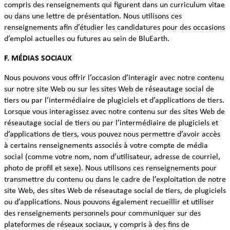
compris des renseignements qui figurent dans un curriculum vitae
ou dans une lettre de présentation. Nous utilisons ces
renseignements afin d’étudier les candidatures pour des occasions
d’emploi actuelles ou futures au sein de BluEarth.
F. MÉDIAS SOCIAUX
Nous pouvons vous offrir l’occasion d’interagir avec notre contenu
sur notre site Web ou sur les sites Web de réseautage social de
tiers ou par l’intermédiaire de plugiciels et d’applications de tiers.
Lorsque vous interagissez avec notre contenu sur des sites Web de
réseautage social de tiers ou par l’intermédiaire de plugiciels et
d’applications de tiers, vous pouvez nous permettre d’avoir accès
à certains renseignements associés à votre compte de média
social (comme votre nom, nom d’utilisateur, adresse de courriel,
photo de profil et sexe). Nous utilisons ces renseignements pour
transmettre du contenu ou dans le cadre de l’exploitation de notre
site Web, des sites Web de réseautage social de tiers, de plugiciels
ou d’applications. Nous pouvons également recueillir et utiliser
des renseignements personnels pour communiquer sur des
plateformes de réseaux sociaux, y compris à des fins de