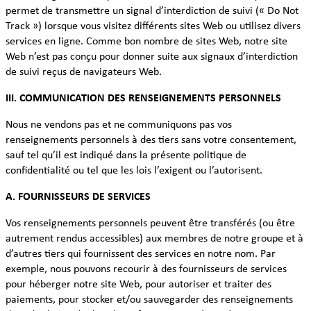
permet de transmettre un signal d’interdiction de suivi (« Do Not
Track ») lorsque vous visitez différents sites Web ou utilisez divers
services en ligne. Comme bon nombre de sites Web, notre site
Web n’est pas conçu pour donner suite aux signaux d’interdiction
de suivi reçus de navigateurs Web.
III. COMMUNICATION DES RENSEIGNEMENTS PERSONNELS
Nous ne vendons pas et ne communiquons pas vos
renseignements personnels à des tiers sans votre consentement,
sauf tel qu’il est indiqué dans la présente politique de
confidentialité ou tel que les lois l’exigent ou l’autorisent.
A. FOURNISSEURS DE SERVICES
Vos renseignements personnels peuvent être transférés (ou être
autrement rendus accessibles) aux membres de notre groupe et à
d’autres tiers qui fournissent des services en notre nom. Par
exemple, nous pouvons recourir à des fournisseurs de services
pour héberger notre site Web, pour autoriser et traiter des
paiements, pour stocker et/ou sauvegarder des renseignements