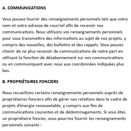
A. COMMUNICATIONS
Vous pouvez fournir des renseignements personnels tels que votre
nom et votre adresse de courriel afin de recevoir nos
communications. Nous utilisons vos renseignements personnels
pour vous transmettre des informations au sujet de nos projets, y
compris des nouvelles, des bulletins et des rappels. Vous pouvez
choisir de ne plus recevoir de communications de notre part en
utilisant la fonction de désabonnement sur nos communications
ou en communiquant avec nous aux coordonnées indiquées plus
bas.
B. PROPRIÉTAIRES FONCIERS
Nous recueillons certains renseignements personnels auprès de
propriétaires fonciers afin de gérer nos relations dans le cadre de
projets d’énergie renouvelable, y compris aux fins de
communications courantes et de dédommagements. Si vous êtes
un propriétaire foncier, vous pourriez fournir les renseignements
personnels suivants :