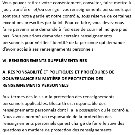
Vous pouvez retirer votre consentement, consulter, faire mettre à
jour, transférer et/ou corriger vos renseignements personnels qui
sont sous notre garde et notre contrôle, sous réserve de certaines
exceptions prescrites par la loi. Pour ce faire, vous devez nous
faire parvenir une demande à l’adresse de courriel indiqué plus
bas. Nous pourrions demander certains renseignements
personnels pour vérifier l’identité de la personne qui demande
d’avoir accès à ses renseignements personnels.
VI. RENSEIGNEMENTS SUPPLÉMENTAIRES
A. RESPONSABILITÉ ET POLITIQUES ET PROCÉDURES DE
GOUVERNANCE EN MATIÈRE DE PROTECTION DES
RENSEIGNEMENTS PERSONNELS
Aux termes des lois sur la protection des renseignements
personnels applicables, BluEarth est responsable des
renseignements personnels dont il a la possession ou le contrôle.
Nous avons nommé un responsable de la protection des
renseignements personnels qui est chargé de faire le suivi des
questions en matière de protection des renseignements